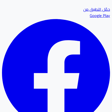
ل التطبيق من
Google P