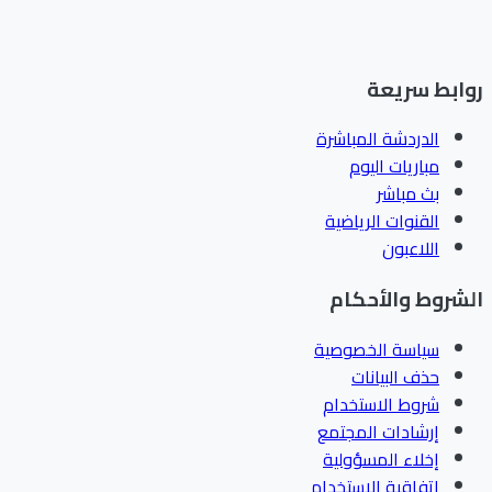
ابط سريعة
الدردشة المباشرة
مباريات اليوم
بث مباشر
القنوات الرياضية
اللاعبون
شروط والأحكام
سياسة الخصوصية
حذف البيانات
شروط الاستخدام
إرشادات المجتمع
إخلاء المسؤولية
اتفاقية الاستخدام