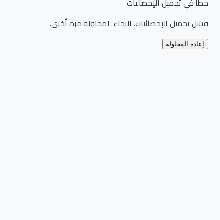
خطأ في تحميل الإحصائيات
فشل تحميل الإحصائيات. الرجاء المحاولة مرة أخرى.
إعادة المحاولة