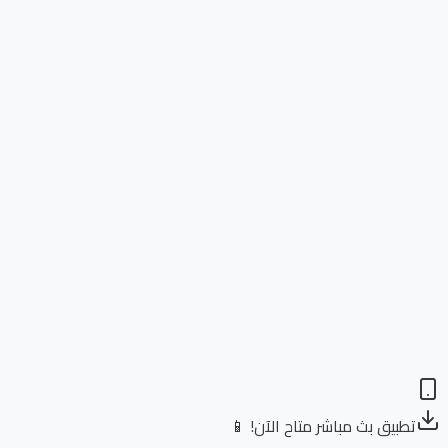
تطبيق بث مباشر متاح الآن! 📱