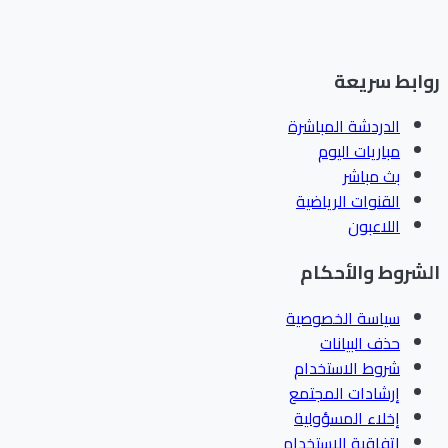
ابط سريعة
الدردشة المباشرة
مباريات اليوم
بث مباشر
القنوات الرياضية
اللاعبون
شروط والأحكام
سياسة الخصوصية
حذف البيانات
شروط الاستخدام
إرشادات المجتمع
إخلاء المسؤولية
اتفاقية الاستخدام