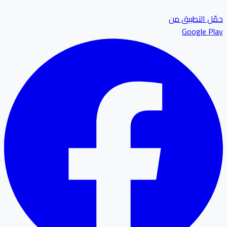
ل التطبيق من
Google P