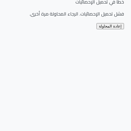
خطأ في تحميل الإحصائيات
فشل تحميل الإحصائيات. الرجاء المحاولة مرة أخرى.
إعادة المحاولة