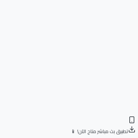
تطبيق بث مباشر متاح الآن! 📱