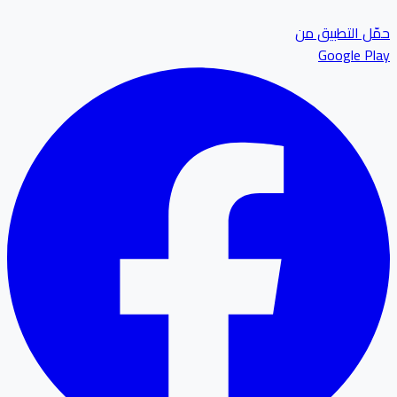
ل التطبيق من
Google P