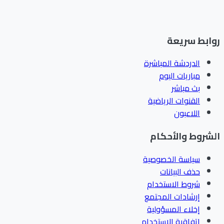
ابط سريعة
الدردشة المباشرة
مباريات اليوم
بث مباشر
القنوات الرياضية
اللاعبون
شروط والأحكام
سياسة الخصوصية
حذف البيانات
شروط الاستخدام
إرشادات المجتمع
إخلاء المسؤولية
اتفاقية الاستخدام