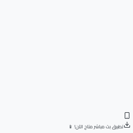
تطبيق بث مباشر متاح الآن! 📱