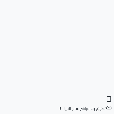
تطبيق بث مباشر متاح الآن! 📱