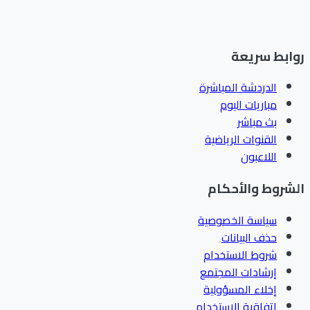
ابط سريعة
الدردشة المباشرة
مباريات اليوم
بث مباشر
القنوات الرياضية
اللاعبون
شروط والأحكام
سياسة الخصوصية
حذف البيانات
شروط الاستخدام
إرشادات المجتمع
إخلاء المسؤولية
اتفاقية الاستخدام