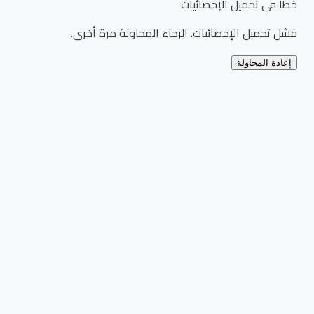
خطأ في تحميل الإحصائيات
فشل تحميل الإحصائيات. الرجاء المحاولة مرة أخرى.
إعادة المحاولة