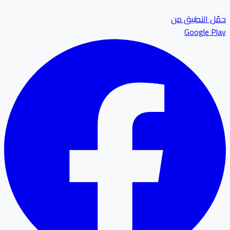
ل التطبيق من
Google P