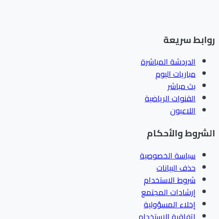
ابط سريعة
الدردشة المباشرة
مباريات اليوم
بث مباشر
القنوات الرياضية
اللاعبون
شروط والأحكام
سياسة الخصوصية
حذف البيانات
شروط الاستخدام
إرشادات المجتمع
إخلاء المسؤولية
اتفاقية الاستخدام