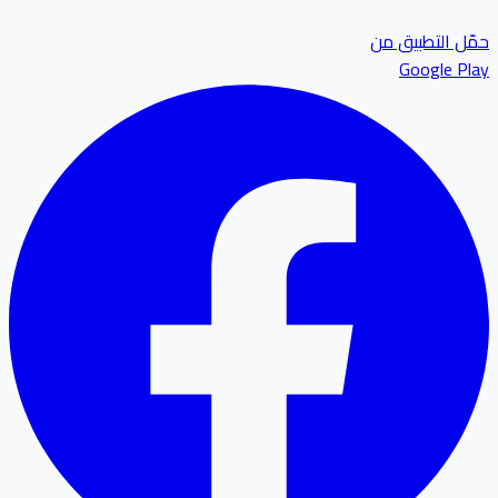
ل التطبيق من
Google P