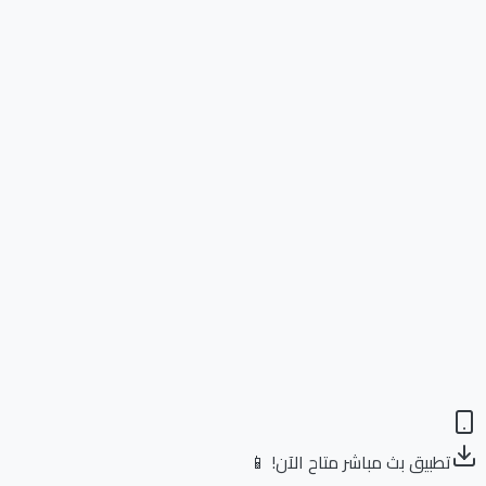
تطبيق بث مباشر متاح الآن! 📱