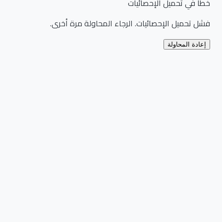
خطأ في تحميل الإحصائيات
فشل تحميل الإحصائيات. الرجاء المحاولة مرة أخرى.
إعادة المحاولة