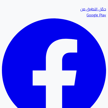
ل التطبيق من
Google P