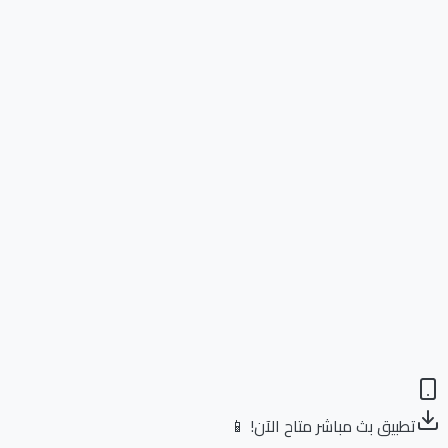
تطبيق بث مباشر متاح الآن! 📱