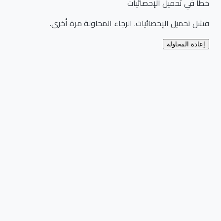
خطأ في تحميل الإحصائيات
فشل تحميل الإحصائيات. الرجاء المحاولة مرة أخرى.
إعادة المحاولة