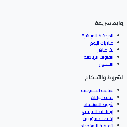
ابط سريعة
الدردشة المباشرة
مباريات اليوم
بث مباشر
القنوات الرياضية
اللاعبون
شروط والأحكام
سياسة الخصوصية
حذف البيانات
شروط الاستخدام
إرشادات المجتمع
إخلاء المسؤولية
اتفاقية الاستخدام