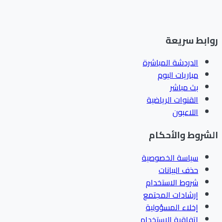
ابط سريعة
الدردشة المباشرة
مباريات اليوم
بث مباشر
القنوات الرياضية
اللاعبون
شروط والأحكام
سياسة الخصوصية
حذف البيانات
شروط الاستخدام
إرشادات المجتمع
إخلاء المسؤولية
اتفاقية الاستخدام