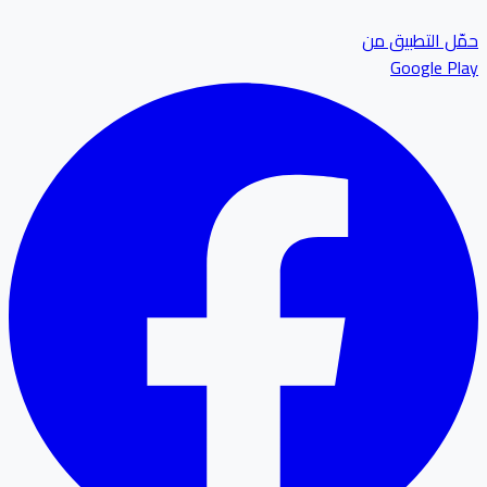
ل التطبيق من
Google P