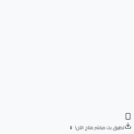
تطبيق بث مباشر متاح الآن! 📱