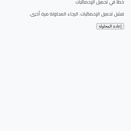
خطأ في تحميل الإحصائيات
فشل تحميل الإحصائيات. الرجاء المحاولة مرة أخرى.
إعادة المحاولة