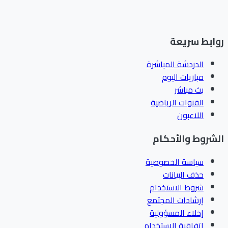
ابط سريعة
الدردشة المباشرة
مباريات اليوم
بث مباشر
القنوات الرياضية
اللاعبون
شروط والأحكام
سياسة الخصوصية
حذف البيانات
شروط الاستخدام
إرشادات المجتمع
إخلاء المسؤولية
اتفاقية الاستخدام