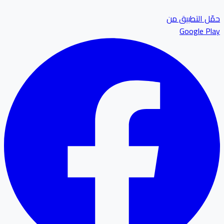
ل التطبيق من
Google P