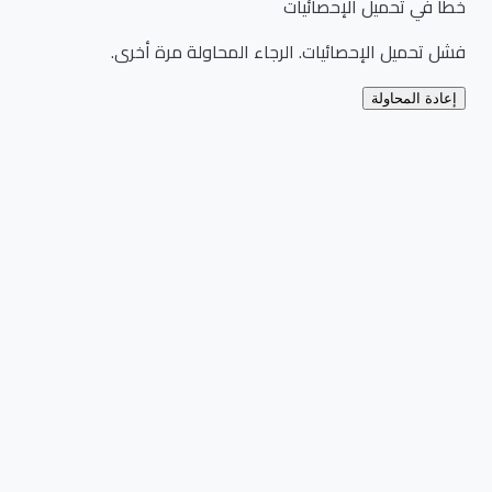
خطأ في تحميل الإحصائيات
فشل تحميل الإحصائيات. الرجاء المحاولة مرة أخرى.
إعادة المحاولة