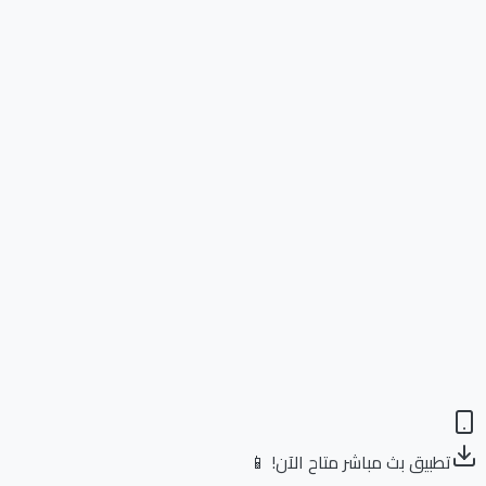
تطبيق بث مباشر متاح الآن! 📱