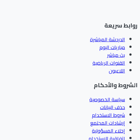
ابط سريعة
الدردشة المباشرة
مباريات اليوم
بث مباشر
القنوات الرياضية
اللاعبون
شروط والأحكام
سياسة الخصوصية
حذف البيانات
شروط الاستخدام
إرشادات المجتمع
إخلاء المسؤولية
اتفاقية الاستخدام