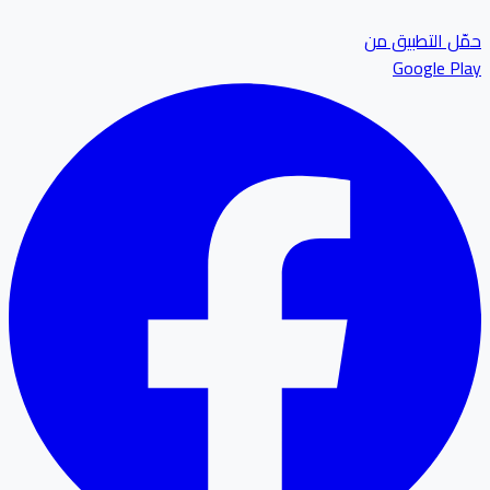
ل التطبيق من
Google P