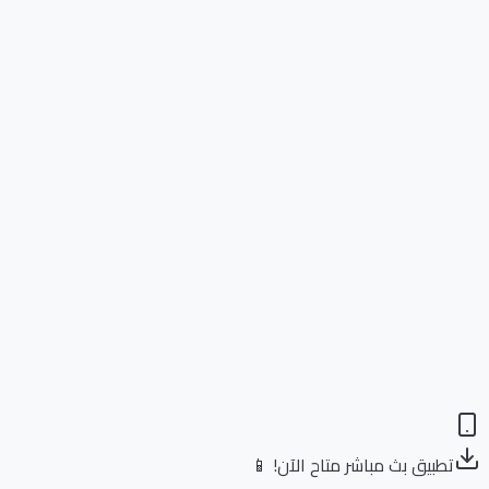
تطبيق بث مباشر متاح الآن! 📱