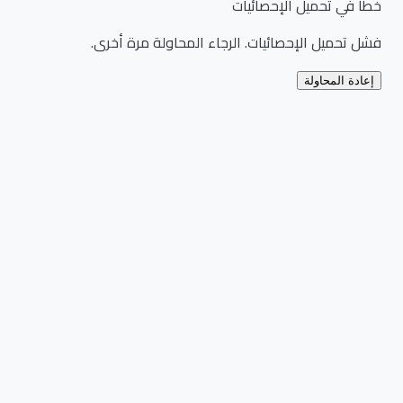
خطأ في تحميل الإحصائيات
فشل تحميل الإحصائيات. الرجاء المحاولة مرة أخرى.
إعادة المحاولة