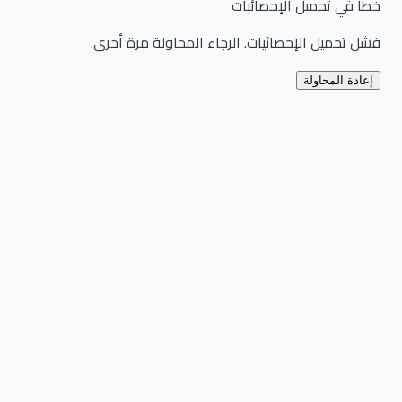
خطأ في تحميل الإحصائيات
فشل تحميل الإحصائيات. الرجاء المحاولة مرة أخرى.
إعادة المحاولة