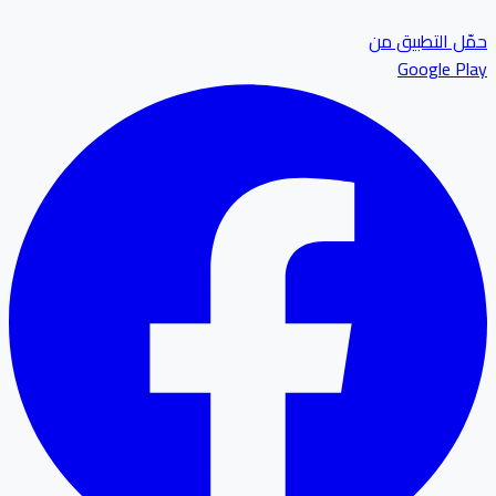
ل التطبيق من
Google P