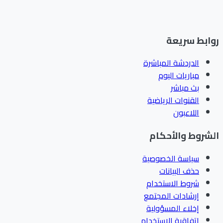
ابط سريعة
الدردشة المباشرة
مباريات اليوم
بث مباشر
القنوات الرياضية
اللاعبون
شروط والأحكام
سياسة الخصوصية
حذف البيانات
شروط الاستخدام
إرشادات المجتمع
إخلاء المسؤولية
اتفاقية الاستخدام