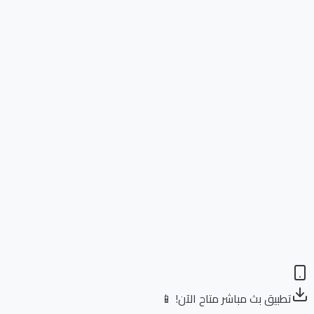
تطبيق بث مباشر متاح الآن! 📱