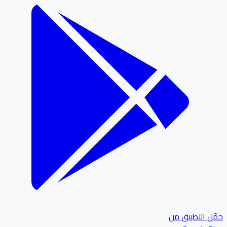
ل التطبيق من