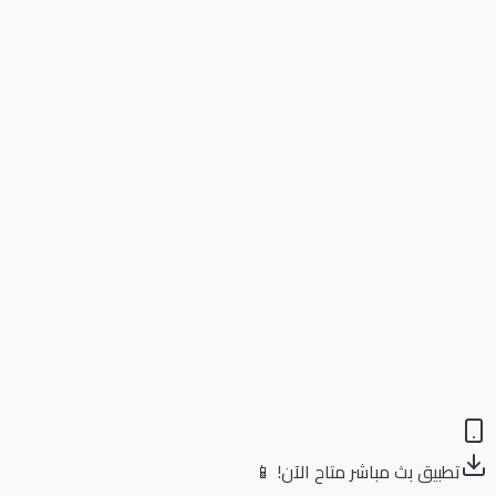
تطبيق بث مباشر متاح الآن! 📱