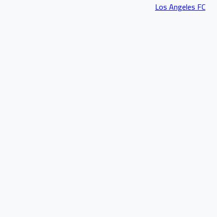
Los Angeles FC