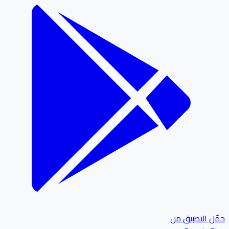
ل التطبيق من