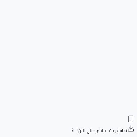
تطبيق بث مباشر متاح الآن! 📱