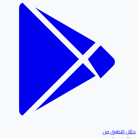
ل التطبيق من