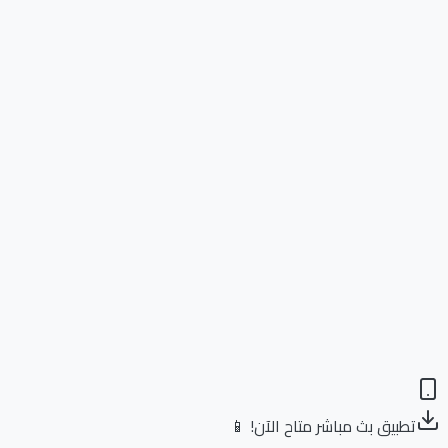
تطبيق بث مباشر متاح الآن! 📱