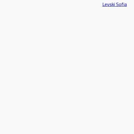
Levski Sofia