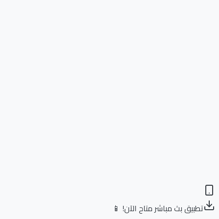
تطبيق بث مباشر متاح الآن! 📱