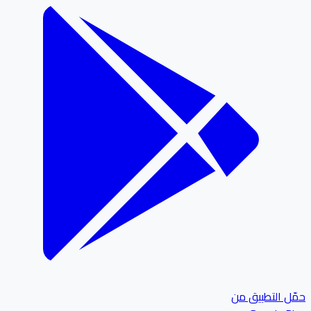
ل التطبيق من