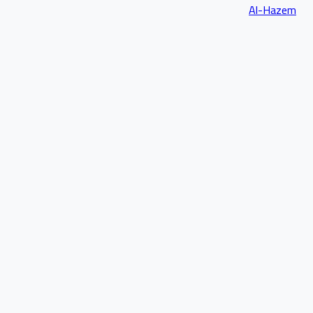
Al-Hazem