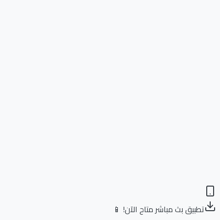
تطبيق بث مباشر متاح الآن! 📱