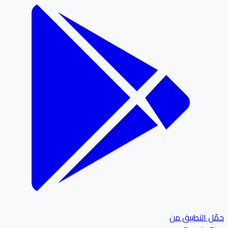
ل التطبيق من