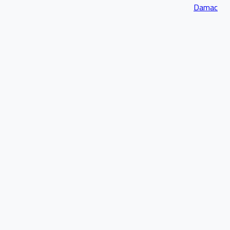
Damac