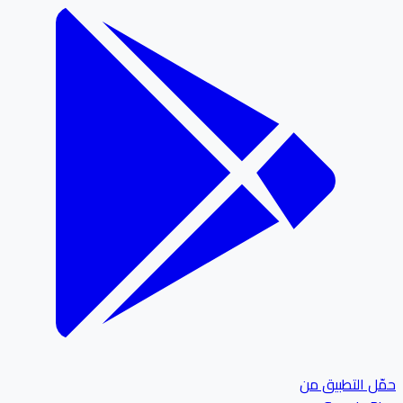
ل التطبيق من