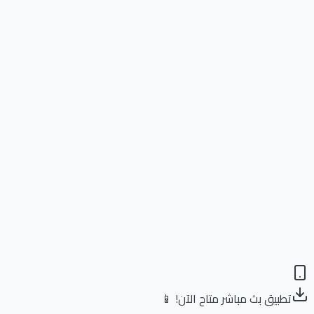
تطبيق بث مباشر متاح الآن! 📱