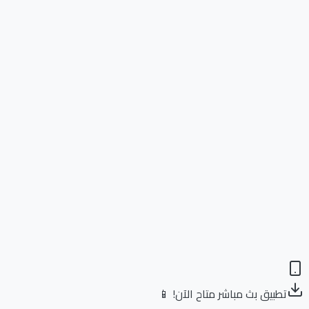
تطبيق بث مباشر متاح الآن! 📱