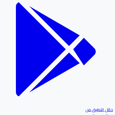
ل التطبيق من