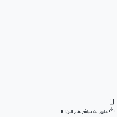
تطبيق بث مباشر متاح الآن! 📱