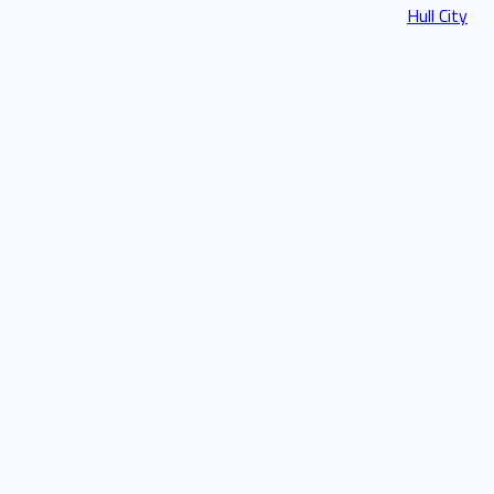
Hull City