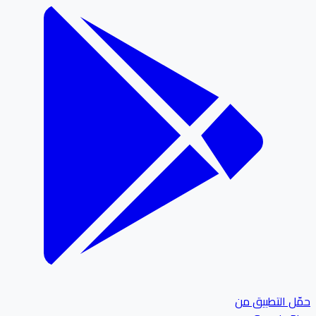
ل التطبيق من