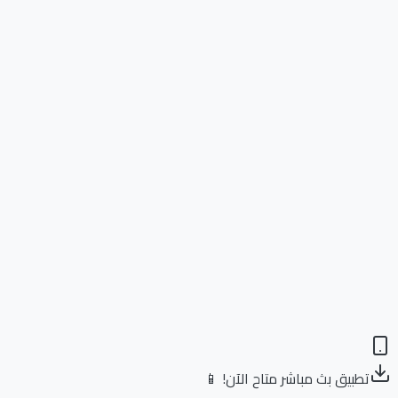
تطبيق بث مباشر متاح الآن! 📱