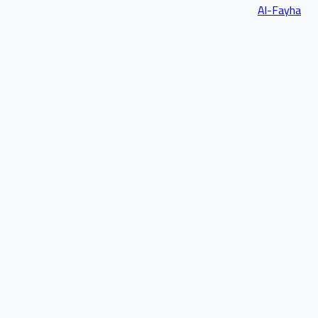
Al-Fayha