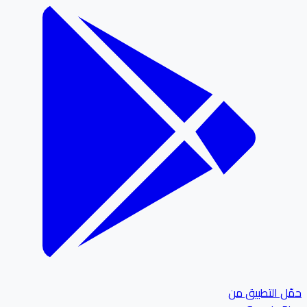
ل التطبيق من