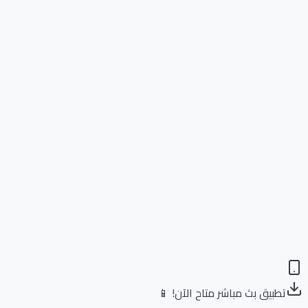
تطبيق بث مباشر متاح الآن! 📱