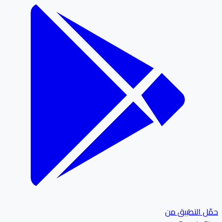
ل التطبيق من