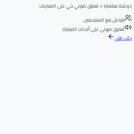
دردشة مباشرة + تعليق صوتي حي على المباريات
تفاعل مع المشجعين
تعليق صوتي على أحداث المباراة
جرّب الآن