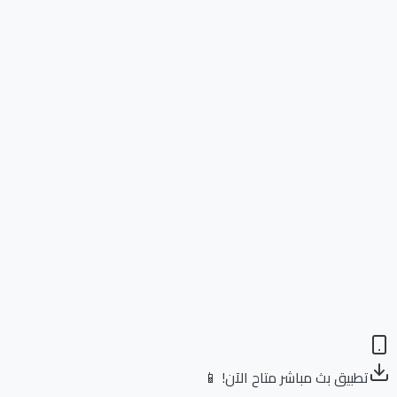
تطبيق بث مباشر متاح الآن! 📱