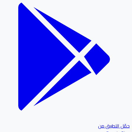
ل التطبيق من