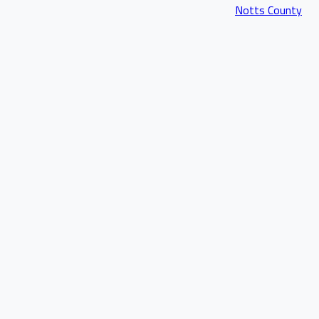
Notts County