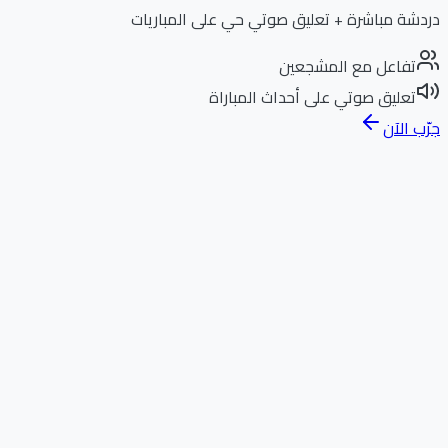
دردشة مباشرة + تعليق صوتي حي على المباريات
تفاعل مع المشجعين
تعليق صوتي على أحداث المباراة
جرّب الآن