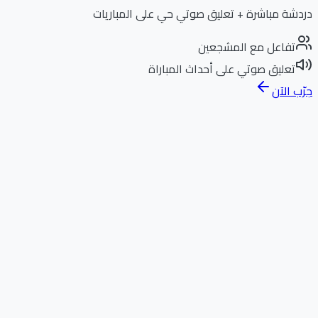
دردشة مباشرة + تعليق صوتي حي على المباريات
تفاعل مع المشجعين
تعليق صوتي على أحداث المباراة
جرّب الآن