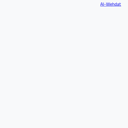
Al-Wehdat