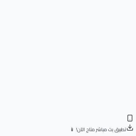
تطبيق بث مباشر متاح الآن! 📱