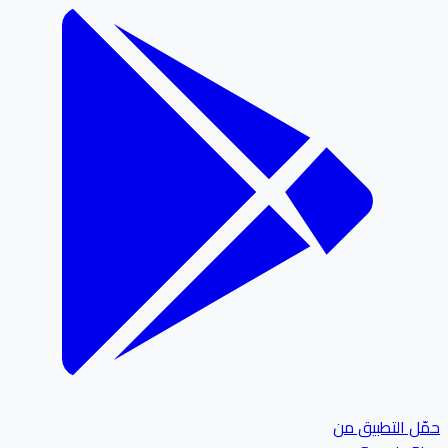
ل التطبيق من