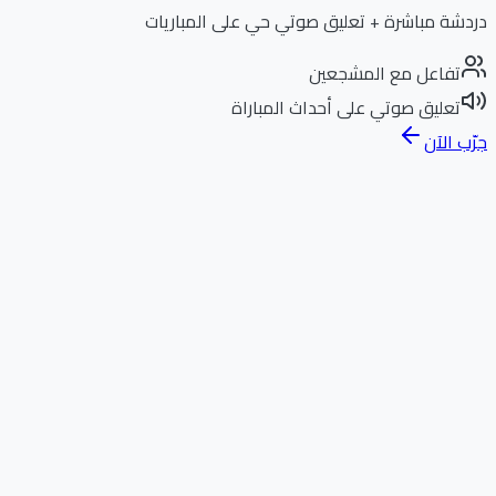
دردشة مباشرة + تعليق صوتي حي على المباريات
تفاعل مع المشجعين
تعليق صوتي على أحداث المباراة
جرّب الآن