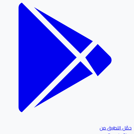
ل التطبيق من