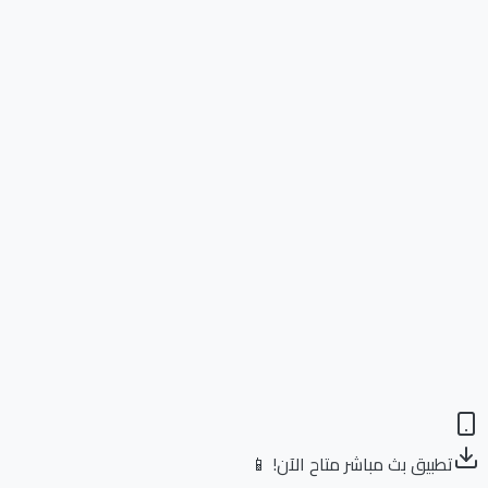
تطبيق بث مباشر متاح الآن! 📱