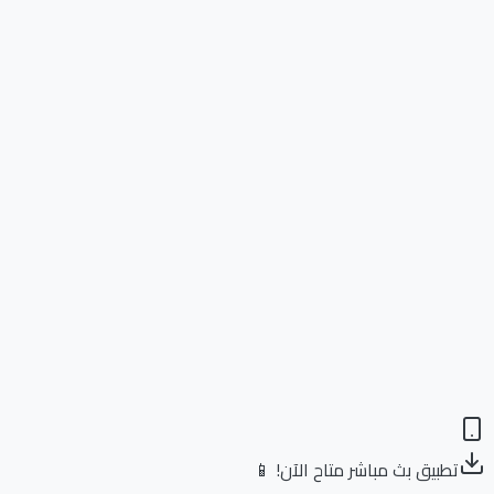
تطبيق بث مباشر متاح الآن! 📱