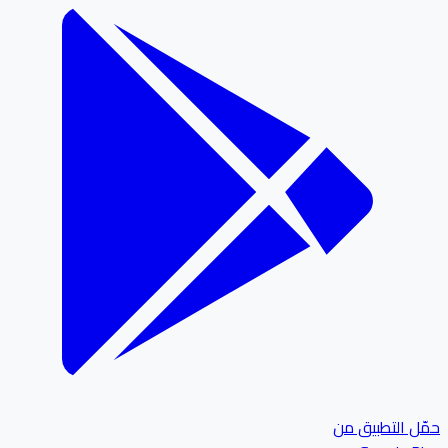
ل التطبيق من