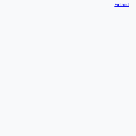
Finland