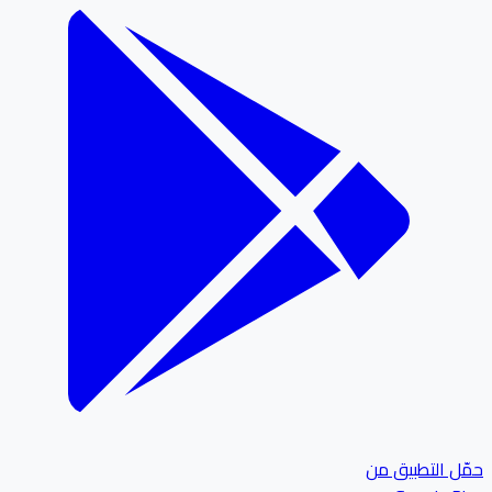
ل التطبيق من