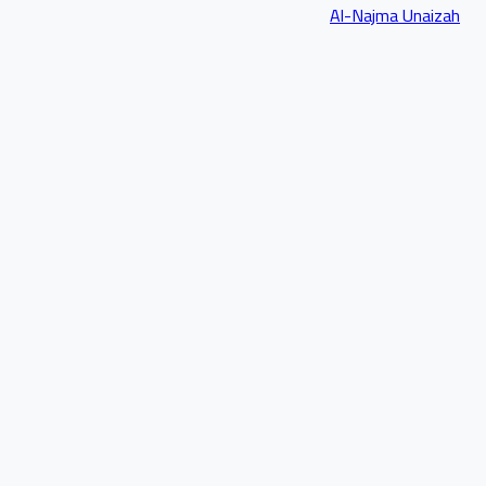
Al-Najma Unaizah