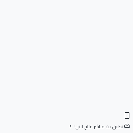
تطبيق بث مباشر متاح الآن! 📱