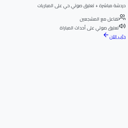
دردشة مباشرة + تعليق صوتي حي على المباريات
تفاعل مع المشجعين
تعليق صوتي على أحداث المباراة
جرّب الآن