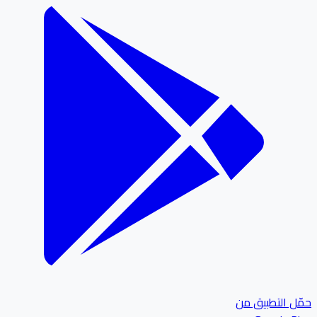
ل التطبيق من