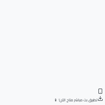
تطبيق بث مباشر متاح الآن! 📱