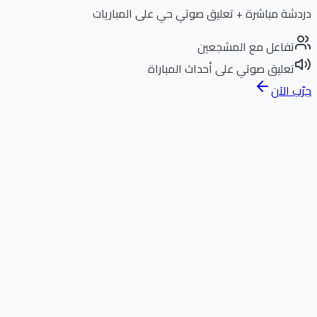
دردشة مباشرة + تعليق صوتي حي على المباريات
تفاعل مع المشجعين
تعليق صوتي على أحداث المباراة
جرّب الآن