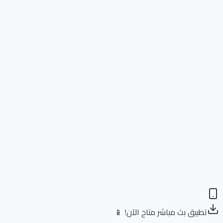
تطبيق بث مباشر متاح الآن! 📱