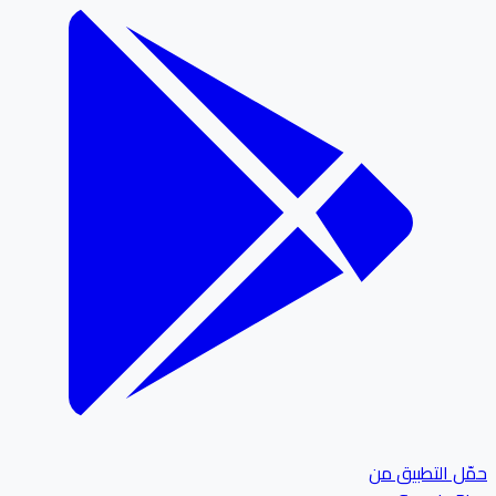
ل التطبيق من