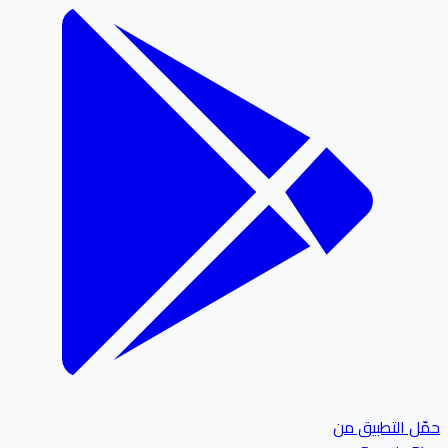
ل التطبيق من