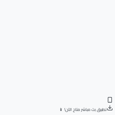
تطبيق بث مباشر متاح الآن! 📱