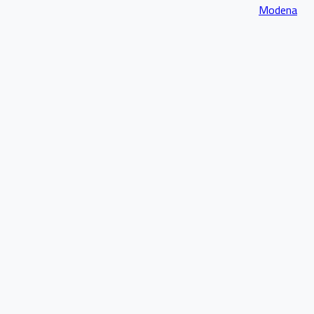
Modena