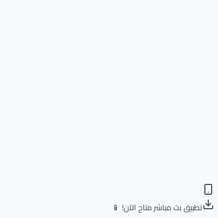
تطبيق بث مباشر متاح الآن! 📱