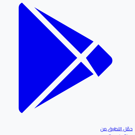
ل التطبيق من