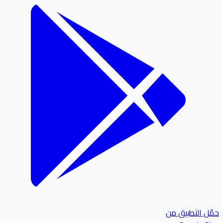
ل التطبيق من