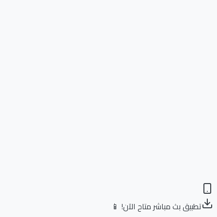
تطبيق بث مباشر متاح الآن! 📱