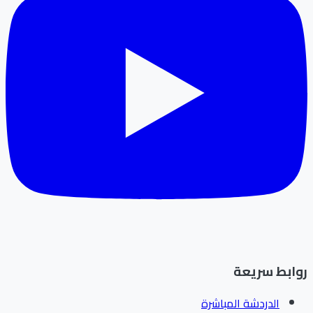
ابط سريعة
الدردشة المباشرة