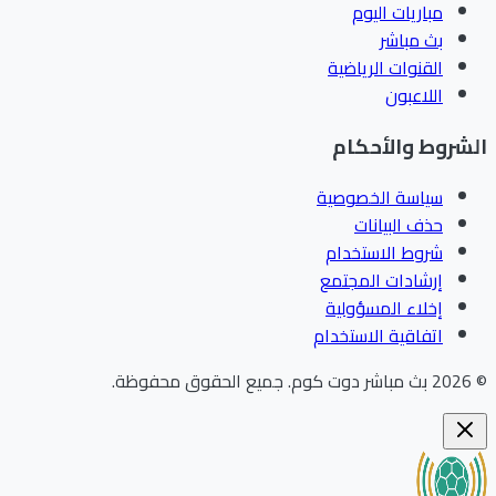
مباريات اليوم
بث مباشر
القنوات الرياضية
اللاعبون
شروط والأحكام
سياسة الخصوصية
حذف البيانات
شروط الاستخدام
إرشادات المجتمع
إخلاء المسؤولية
اتفاقية الاستخدام
202
بث مباشر دوت كوم
.
جميع الحقوق محفوظة.