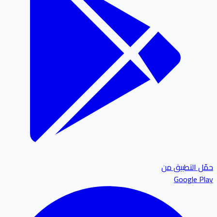
ل التطبيق من
Google P