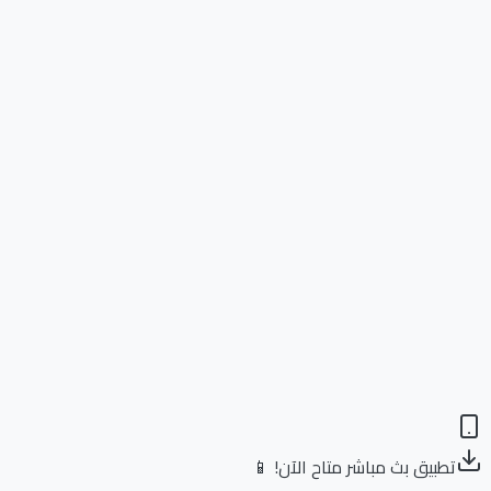
تطبيق بث مباشر متاح الآن! 📱