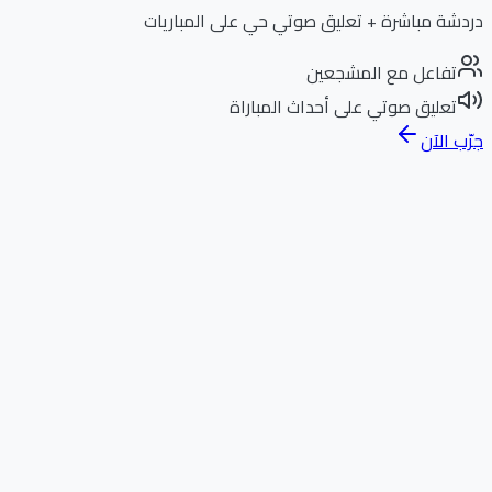
دردشة مباشرة + تعليق صوتي حي على المباريات
تفاعل مع المشجعين
تعليق صوتي على أحداث المباراة
جرّب الآن