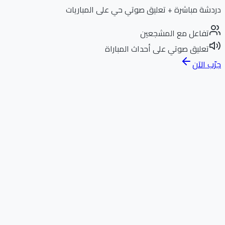
دردشة مباشرة + تعليق صوتي حي على المباريات
تفاعل مع المشجعين
تعليق صوتي على أحداث المباراة
جرّب الآن