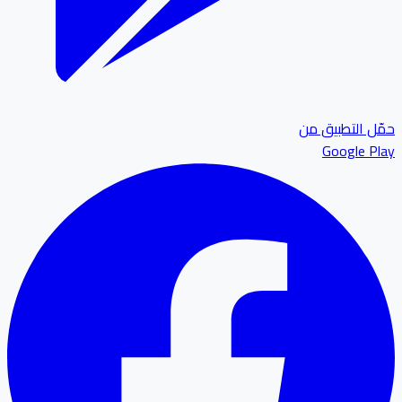
ل التطبيق من
Google P