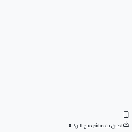
تطبيق بث مباشر متاح الآن! 📱