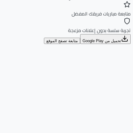
بعة مباريات فريقك المفضل
بة سلسة بدون إعلانات مزعجة
تحميل من Google Play
متابعة تصفح الموقع