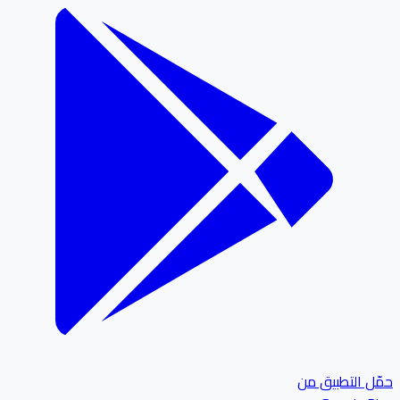
ل التطبيق من