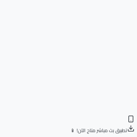
تطبيق بث مباشر متاح الآن! 📱