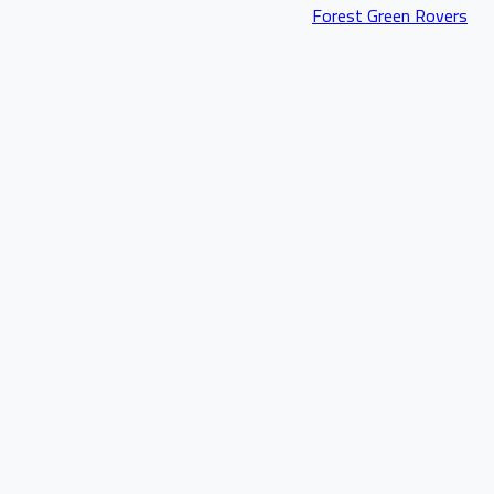
Forest Green Rovers