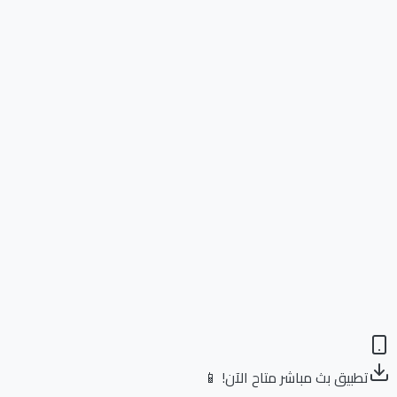
تطبيق بث مباشر متاح الآن! 📱