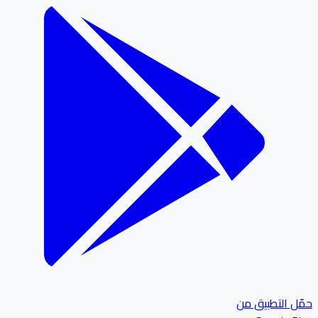
ل التطبيق من