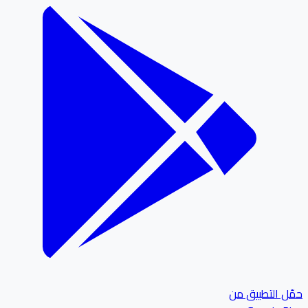
ل التطبيق من