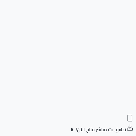
تطبيق بث مباشر متاح الآن! 📱