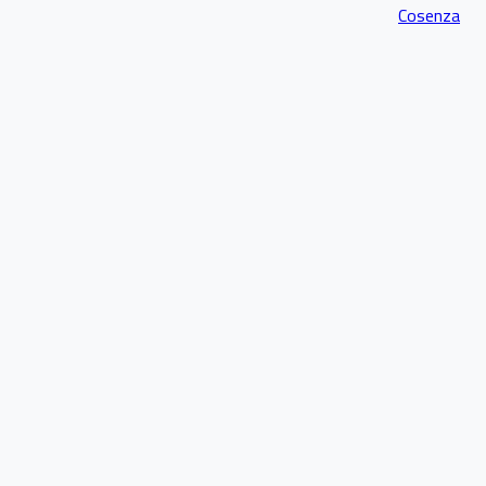
Cosenza