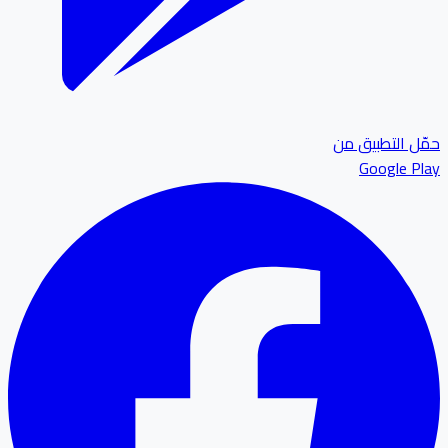
ل التطبيق من
Google P