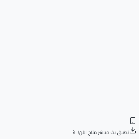
تطبيق بث مباشر متاح الآن! 📱