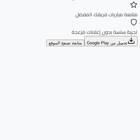
بعة مباريات فريقك المفضل
بة سلسة بدون إعلانات مزعجة
تحميل من Google Play
متابعة تصفح الموقع