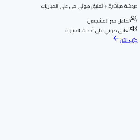
دردشة مباشرة + تعليق صوتي حي على المباريات
تفاعل مع المشجعين
تعليق صوتي على أحداث المباراة
جرّب الآن