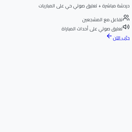
دردشة مباشرة + تعليق صوتي حي على المباريات
تفاعل مع المشجعين
تعليق صوتي على أحداث المباراة
جرّب الآن