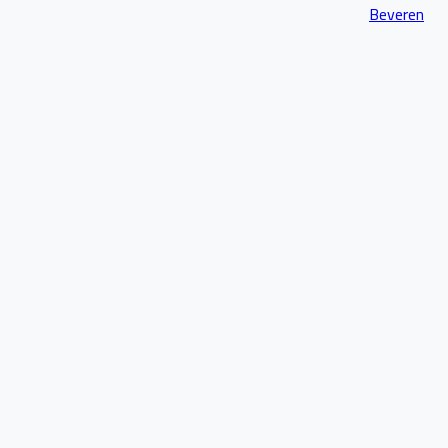
Beveren