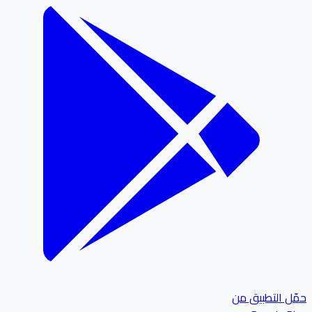
ل التطبيق من