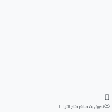
تطبيق بث مباشر متاح الآن! 📱