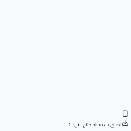
تطبيق بث مباشر متاح الآن! 📱