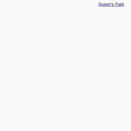
Queen's Park