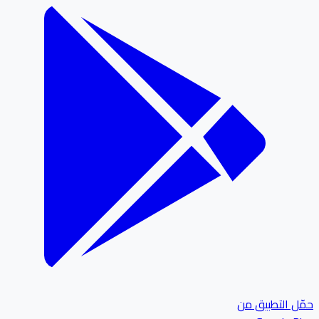
ل التطبيق من