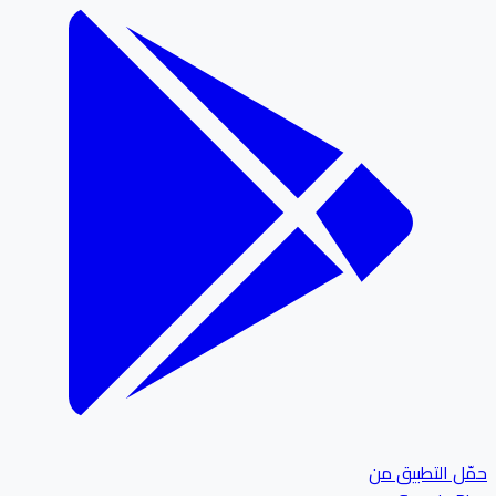
ل التطبيق من