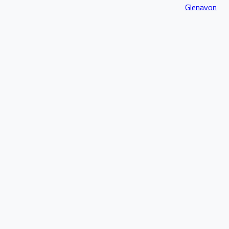
Glenavon