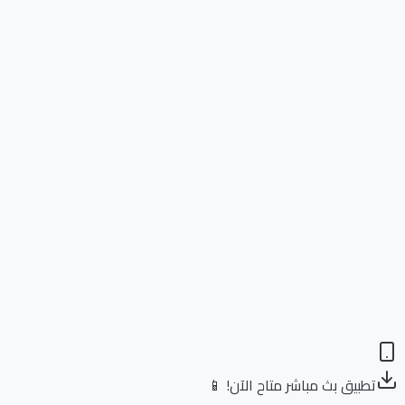
تطبيق بث مباشر متاح الآن! 📱