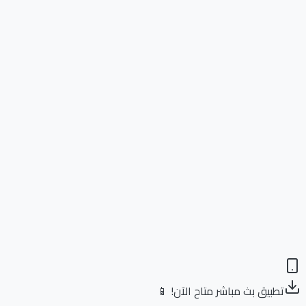
تطبيق بث مباشر متاح الآن! 📱