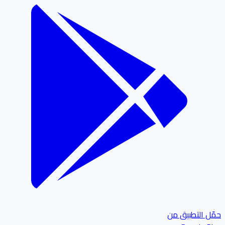
ل التطبيق من