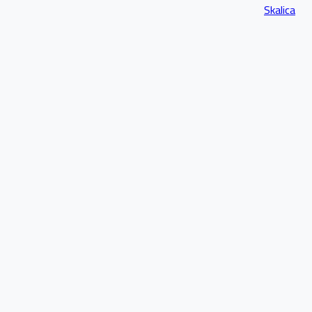
Skalica